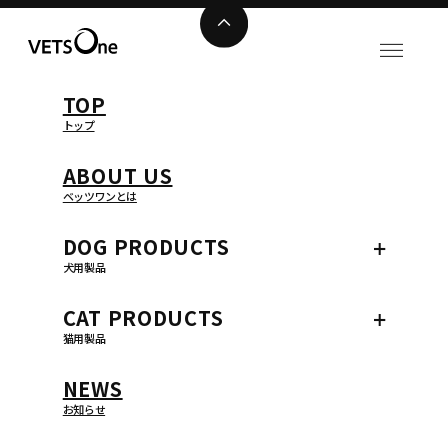
TOP
トップ
ABOUT US
ベッツワンとは
DOG
PRODUCTS
犬用製品
CAT
PRODUCTS
猫用製品
NEWS
お知らせ