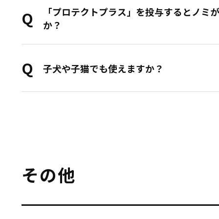
「プロテクトプラス」を投与するとノミ
か？
子犬や子猫でも使えますか？
その他