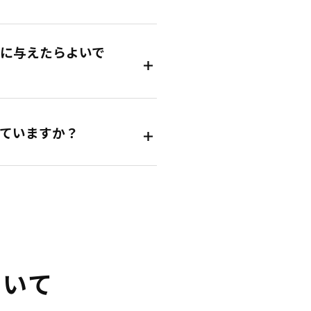
に与えたらよいで
ていますか？
ついて