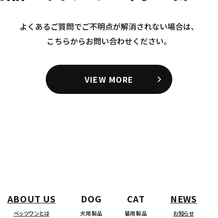
よくあるご質問でご不明点が解消されない場合は、
こちらからお問い合わせください。
VIEW MORE
ABOUT US
DOG
CAT
NEWS
ベッツワンとは
犬用製品
猫用製品
お知らせ