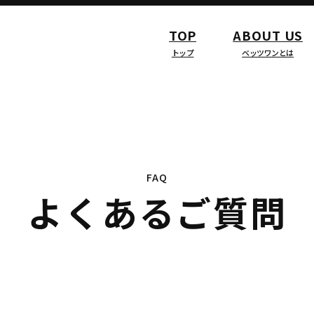
TOP
ABOUT US
トップ
ベッツワンとは
FAQ
よくあるご質問