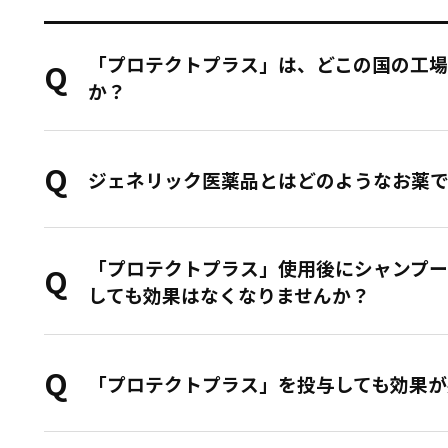
「プロテクトプラス」は、どこの国の工場
か？
ジェネリック医薬品とはどのようなお薬
「プロテクトプラス」使用後にシャンプ
しても効果はなくなりませんか？
「プロテクトプラス」を投与しても効果が