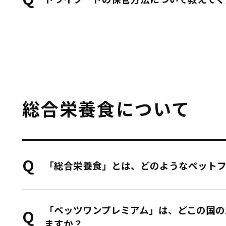
総合栄養食について
「総合栄養食」とは、どのようなペット
「ベッツワンプレミアム」は、どこの国の
ますか？