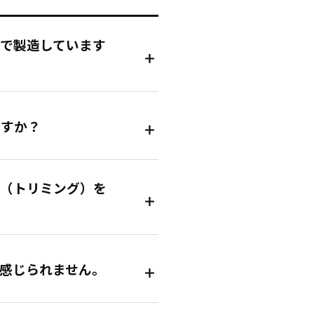
で製造しています
ですか？
ー（トリミング）を
感じられません。