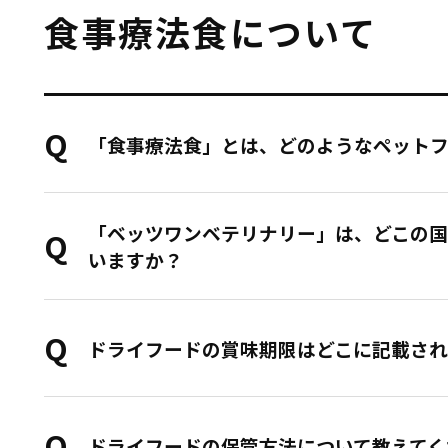
食事療法食について
「食事療法食」とは、どのようなペット
「ベッツワンベテリナリー」は、どこの国
いますか？
ドライフードの賞味期限はどこに記載され
ドライフードの保管方法について教えてく