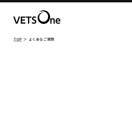
TOP
よくあるご質問