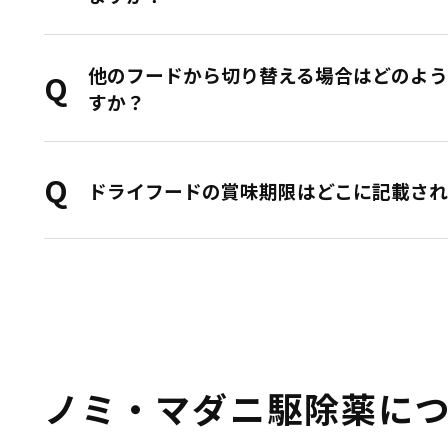
他のフードから切り替える場合はどのよう
すか？
ドライフードの賞味期限はどこに記載され
ノミ・マダニ駆除薬に