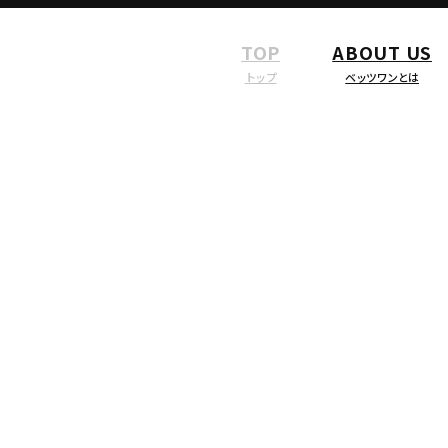
TOP
ABOUT US
トップ
ベッツワンとは