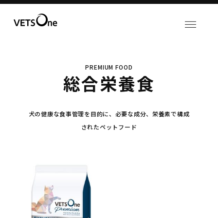
PREMIUM FOOD
総合栄養食
犬の健康な食事管理を目的に、必要な成分、栄養素で構成
されたペットフード