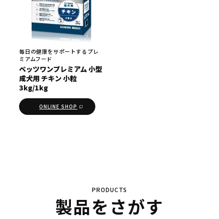
毎日の健康をサポートするプレ
ミアムフード
ベッツワンプレミアム 小型
成犬用 チキン 小粒
3kg/1kg
ONLINE SHOP
PRODUCTS
製品をさがす