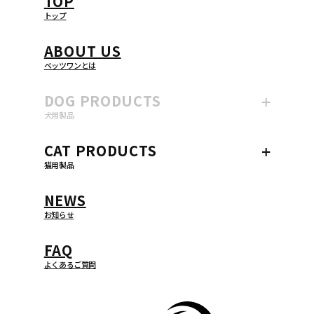
TOP
トップ
ABOUT US
ベッツワンとは
DOG
PRODUCTS
犬用製品
CAT
PRODUCTS
猫用製品
NEWS
お知らせ
FAQ
よくあるご質問