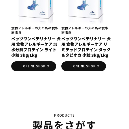
食物アレルギーの犬の為の食事
食物アレルギーの犬の為の食事
療法食
療法食
ベッツワンベテリナリー 犬
ベッツワンベテリナリー 犬
用 食物アレルギーケア 加
用 食物アレルギーケア リ
水分解プロテイン ライト
ミテッドプロテイン ダック
小粒 3kg/1kg
＆タピオカ 小粒 3kg/1kg
ONLINE SHOP
ONLINE SHOP
PRODUCTS
製品をさがす