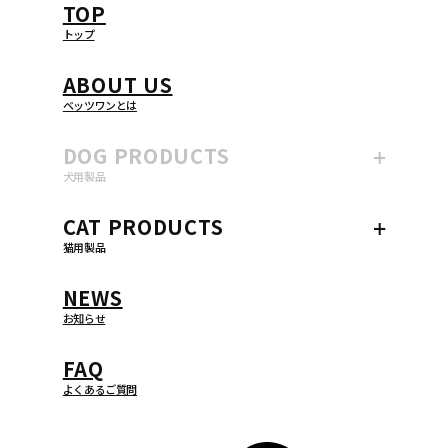
TOP
トップ
ABOUT US
ベッツワンとは
DOG
PRODUCTS
犬用製品
CAT
PRODUCTS
猫用製品
NEWS
お知らせ
FAQ
よくあるご質問