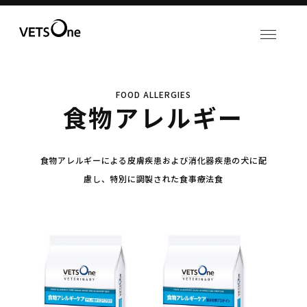
FOOD ALLERGIES
食物アレルギー
食物アレルギーによる皮膚疾患および消化器疾患の犬に配
慮し、特別に調製された食事療法食