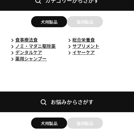
カテゴリーからさがす
犬用製品
猫用製品
食事療法食
総合栄養食
ノミ・マダニ駆除薬
サプリメント
デンタルケア
イヤーケア
薬用シャンプー
お悩みからさがす
犬用製品
猫用製品