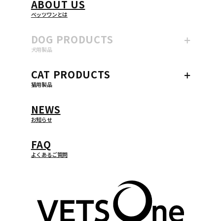
ABOUT US
ベッツワンとは
DOG
PRODUCTS
犬用製品
CAT
PRODUCTS
猫用製品
NEWS
お知らせ
FAQ
よくあるご質問