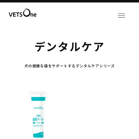
デンタルケア
犬の健康な歯をサポートするデンタルケアシリーズ